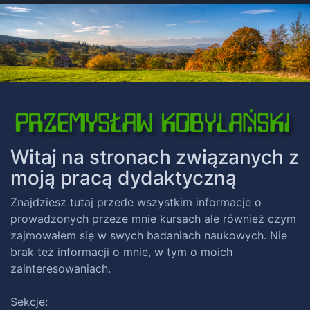
Witaj na stronach związanych z
moją pracą dydaktyczną
Znajdziesz tutaj przede wszystkim informacje o
prowadzonych przeze mnie kursach ale również czym
zajmowałem się w swych badaniach naukowych. Nie
brak też informacji o mnie, w tym o moich
zainteresowaniach.
Sekcje: