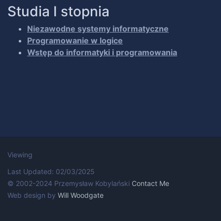
Studia I stopnia
Niezawodne systemy informatyczne
Programowanie w logice
Wstęp do informatyki i programowania
02/03/2025
© 2002-2024 Przemysław Kobylański
Contact Me
Web design by
Will Woodgate