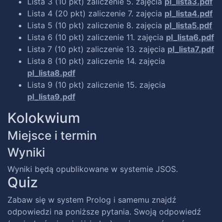
Lista 3 (10 pkt) zaliczenie 5. zajęcia
pl_lista3.pdf
Lista 4 (20 pkt) zaliczenie 7. zajęcia
pl_lista4.pdf
Lista 5 (10 pkt) zaliczenie 8. zajęcia
pl_lista5.pdf
Lista 6 (10 pkt) zaliczenie 11. zajęcia
pl_lista6.pdf
Lista 7 (10 pkt) zaliczenie 13. zajęcia
pl_lista7.pdf
Lista 8 (10 pkt) zaliczenie 14. zajęcia
pl_lista8.pdf
Lista 9 (10 pkt) zaliczenie 15. zajęcia
pl_lista9.pdf
Kolokwium
Miejsce i termin
Wyniki
Wyniki będą opublikowane w systemie JSOS.
Quiz
Zabaw się w system Prolog i samemu znajdź
odpowiedzi na poniższe pytania. Swoją odpowiedź