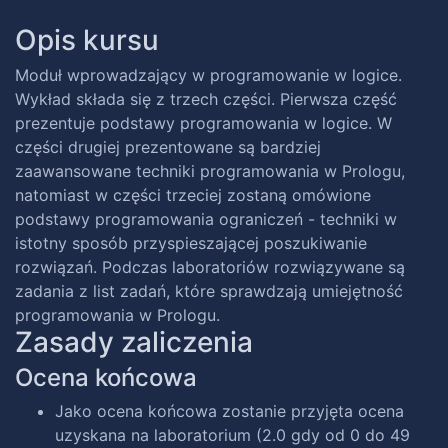
Opis kursu
Moduł wprowadzający w programowanie w logice.
Wykład składa się z trzech części. Pierwsza część
prezentuje podstawy programowania w logice. W
części drugiej prezentowane są bardziej
zaawansowane techniki programowania w Prologu,
natomiast w części trzeciej zostaną omówione
podstawy programowania ograniczeń - techniki w
istotny sposób przyspieszającej poszukiwanie
rozwiązań. Podczas laboratoriów rozwiązywane są
zadania z list zadań, które sprawdzają umiejętność
programowania w Prologu.
Zasady zaliczenia
Ocena końcowa
Jako ocena końcowa zostanie przyjęta ocena
uzyskana na laboratorium (2.0 gdy od 0 do 49