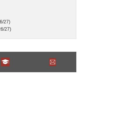
6/27)
26/27)